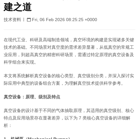
建之道
技术资料
Fri, 06 Feb 2026 08:25:25 +0000
在现代工业、科研及高端制造领域，真空环境的构建是实现诸多关键
技术的基础。不同场景对真空度的需求差异显著，从低真空的常规工
业应用，到超高真空的精密科研场景，需通过特定原理的真空设备及
科学组合来实现。
本文将系统解析真空设备的核心类型、真空级别分类，并深入探讨实
际应用中典型的设备组合方案，为理解真空技术提供科学参考。
真空设备：原理、级别及特点
真空设备的设计基于不同的气体抽取原理，其适用的真空级别、核心
特点及应用场景存在显著差异，以下为 7 类核心真空设备的详细解
析：