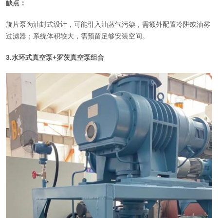
缺点：
旋片泵为油封式设计，可能引入油蒸气污染，需额外配置冷阱或油雾
过滤器；系统体积较大，需预留足够安装空间。
3.水环式真空泵+罗茨真空泵组合