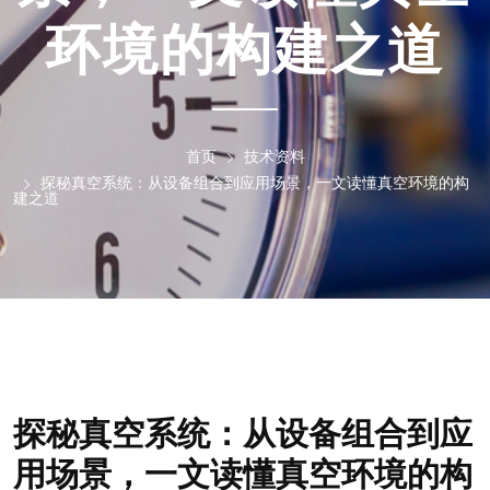
环境的构建之道
首页
技术资料
探秘真空系统：从设备组合到应用场景，一文读懂真空环境的构
建之道
探秘真空系统：从设备组合到应
用场景，一文读懂真空环境的构