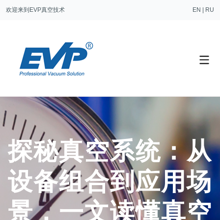
欢迎来到EVP真空技术
EN
|
RU
探秘真空系统：从
设备组合到应用场
景，一文读懂真空