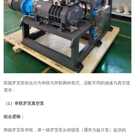
双级罗茨泵组合分为串联与并联两种形式，适配不同的抽速与真空度
需求：
（1）串联罗茨真空泵
组合逻辑：
两级罗茨泵串联，第一级罗茨泵从前级泵（通常为旋片泵）提供的