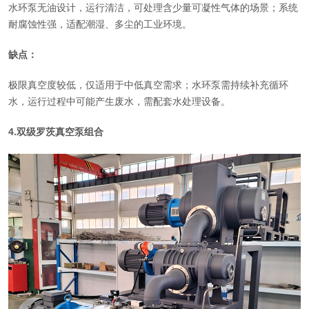
水环泵无油设计，运行清洁，可处理含少量可凝性气体的场景；系统
耐腐蚀性强，适配潮湿、多尘的工业环境。
缺点：
极限真空度较低，仅适用于中低真空需求；水环泵需持续补充循环
水，运行过程中可能产生废水，需配套水处理设备。
4.双级罗茨真空泵组合