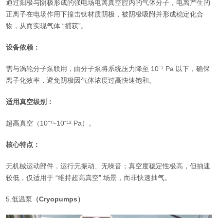
通过阳极与阴极形成的强电场电离真空腔内的气体分子，电离产生的
正离子在电场作用下撞击钛材质阴极，被阴极吸附并形成稳定化合
物，从而实现气体 “捕获”。
设备依赖：
需与涡轮分子泵联用，由分子泵将系统压力降至 10⁻⁷ Pa 以下，确保
离子化效率，避免阴极因气体浓度过高快速饱和。
适用真空级别：
超高真空（10⁻⁷~10⁻¹² Pa）。
核心特点：
无机械运动部件，运行无振动、无噪音；真空度稳定性极高，但抽速
较低，仅适用于 “维持超高真空” 场景，而非快速抽气。
5.低温泵
（Cryopumps）