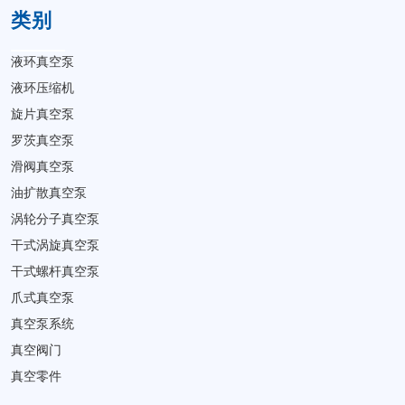
类别
液环真空泵
液环压缩机
旋片真空泵
罗茨真空泵
滑阀真空泵
油扩散真空泵
涡轮分子真空泵
干式涡旋真空泵
干式螺杆真空泵
爪式真空泵
真空泵系统
真空阀门
真空零件