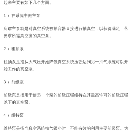
起来主要有如下几个方面。
1 ）在系统中做主泵
所谓主泵就是对真空系统被抽容器直接进行抽真空，以获得满足工艺
要求所需真空度的真空泵。
2 ）粗抽泵
粗抽泵是指从大气压开始降低真空系统压强达到另一抽气系统可以开
始工作的真空泵。
3 ）前级泵
前级泵是指用于使另一个泵的前级压强维持在其最高许可的前级压强
以下的真空泵。
4 ）维持泵
维持泵是指当真空系统抽气很小时，不能有效的利用主要前级泵。为