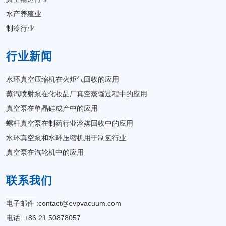
水产养殖业
制冷行业
行业新闻
水环真空压缩机在火炬气回收的应用
蒸汽喷射泵在化妆品厂真空蒸馏过程中的应用
真空泵在单晶硅成产中的应用
螺杆真空泵在制药行业溶媒回收中的应用
水环真空泵和水环压缩机用于制氢行业
真空泵在汽轮机中的应用
联系我们
电子邮件 :
contact@evpvacuum.com
电话: +86 21 50878057