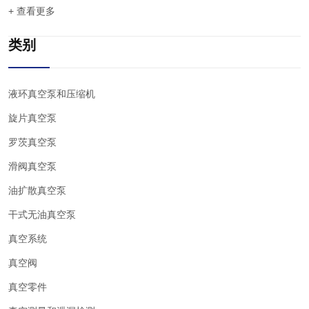
+ 查看更多
类别
液环真空泵和压缩机
旋片真空泵
罗茨真空泵
滑阀真空泵
油扩散真空泵
干式无油真空泵
真空系统
真空阀
真空零件