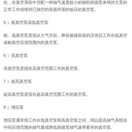
此，在真空系统中另配一种抽气速度较小的辅助前级泵来维持主泵的
正常工作或维持已抽空的容器所需的低压的真空泵。
5 ）粗真空泵或低真空泵
粗、低真空泵是指从大气开始，降低被抽容器的压强后工作在低真空
或粗真空压强范围内的真空泵。
6 ）高真空泵
高真空泵是指在高真空范围工作的真空泵。
7 ）超高真空泵
超高真空泵是指在超高真空范围工作的真空泵。
8 ）增压泵
增压泵通常指工作在低真空泵和高真空泵之间，用以提高抽气系统在
中间压强范围的抽气量或降低前级泵抽气速率要求的真空泵。