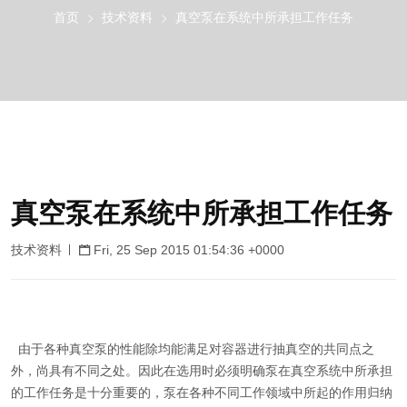
首页
技术资料
真空泵在系统中所承担工作任务
真空泵在系统中所承担工作任务
技术资料
Fri, 25 Sep 2015 01:54:36 +0000
由于各种真空泵的性能除均能满足对容器进行抽真空的共同点之
外，尚具有不同之处。因此在选用时必须明确泵在真空系统中所承担
的工作任务是十分重要的，泵在各种不同工作领域中所起的作用归纳