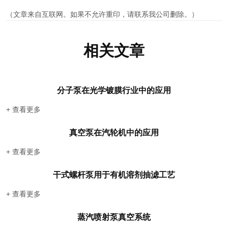
（文章来自互联网。如果不允许重印，请联系我公司删除。）
相关文章
分子泵在光学镀膜行业中的应用
+ 查看更多
真空泵在汽轮机中的应用
+ 查看更多
干式螺杆泵用于有机溶剂抽滤工艺
+ 查看更多
蒸汽喷射泵真空系统