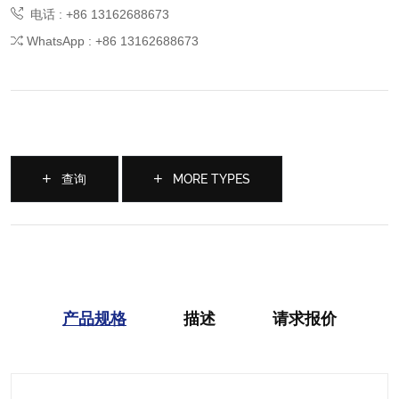
电话 : +86 13162688673
WhatsApp : +86 13162688673
查询
MORE TYPES
产品规格
描述
请求报价