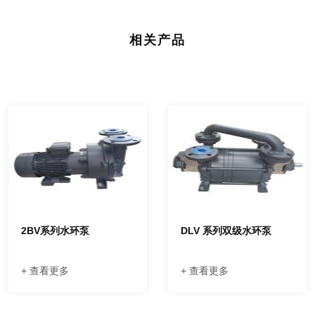
相关产品
2BV系列水环泵
DLV 系列双级水环泵
+ 查看更多
+ 查看更多