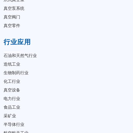
真空泵系统
真空阀门
真空零件
行业应用
石油和天然气行业
造纸工业
生物制药行业
化工行业
真空设备
电力行业
食品工业
采矿业
半导体行业