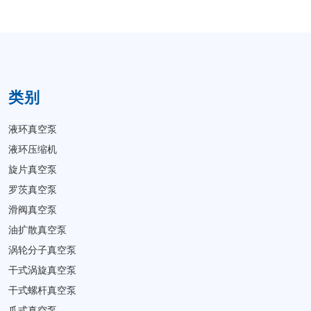
类别
液环真空泵
液环压缩机
旋片真空泵
罗茨真空泵
滑阀真空泵
油扩散真空泵
涡轮分子真空泵
干式涡旋真空泵
干式螺杆真空泵
爪式真空泵