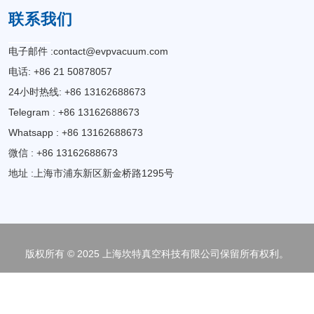
联系我们
电子邮件 :
contact@evpvacuum.com
电话: +86 21 50878057
24小时热线: +86 13162688673
Telegram : +86 13162688673
Whatsapp : +86 13162688673
微信 : +86 13162688673
地址 :上海市浦东新区新金桥路1295号
版权所有 © 2025 上海坎特真空科技有限公司保留所有权利。