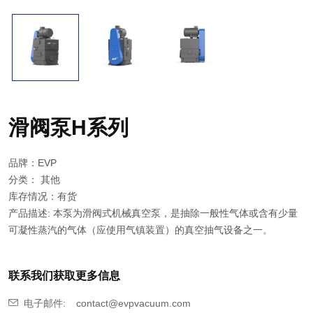
滑阀泵H系列
品牌：EVP
分类：
其他
库存情况：有货
产品描述: 本泵为滑阀式机械真空泵，是抽除一般性气体或含有少量
可凝性蒸汽的气体（应使用气镇装置）的真空抽气设备之一。
联系我们获取更多信息
电子邮件:
contact@evpvacuum.com