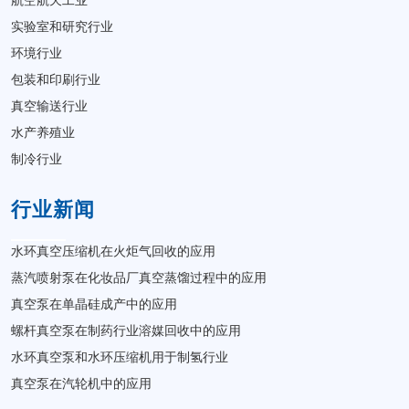
航空航天工业
实验室和研究行业
环境行业
包装和印刷行业
真空输送行业
水产养殖业
制冷行业
行业新闻
水环真空压缩机在火炬气回收的应用
蒸汽喷射泵在化妆品厂真空蒸馏过程中的应用
真空泵在单晶硅成产中的应用
螺杆真空泵在制药行业溶媒回收中的应用
水环真空泵和水环压缩机用于制氢行业
真空泵在汽轮机中的应用