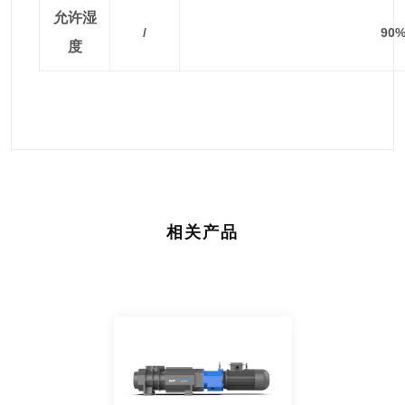
允许湿
/
90
度
相关产品