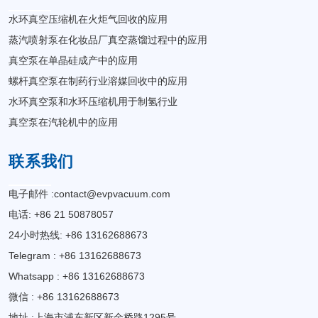
水环真空压缩机在火炬气回收的应用
蒸汽喷射泵在化妆品厂真空蒸馏过程中的应用
真空泵在单晶硅成产中的应用
螺杆真空泵在制药行业溶媒回收中的应用
水环真空泵和水环压缩机用于制氢行业
真空泵在汽轮机中的应用
联系我们
电子邮件 :
contact@evpvacuum.com
电话: +86 21 50878057
24小时热线: +86 13162688673
Telegram : +86 13162688673
Whatsapp : +86 13162688673
微信 : +86 13162688673
地址 :上海市浦东新区新金桥路1295号