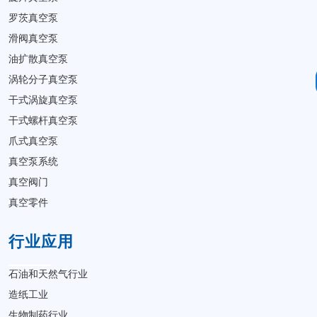
罗茨真空泵
滑阀真空泵
油扩散真空泵
涡轮分子真空泵
干式涡旋真空泵
干式螺杆真空泵
爪式真空泵
真空泵系统
真空阀门
真空零件
行业应用
石油和天然气行业
造纸工业
生物制药行业