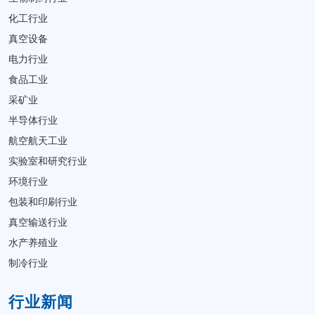
化工行业
真空设备
电力行业
食品工业
采矿业
半导体行业
航空航天工业
实验室和研究行业
环境行业
包装和印刷行业
真空输送行业
水产养殖业
制冷行业
行业新闻