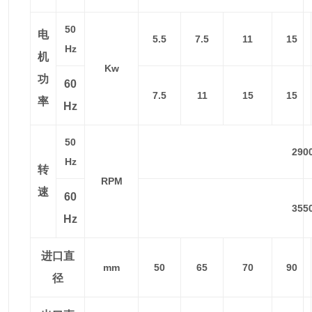
50
电
5.5
7.5
11
15
Hz
机
Kw
功
60
7.5
11
15
15
率
Hz
50
290
Hz
转
RPM
速
60
355
Hz
进口直
mm
50
65
70
90
径