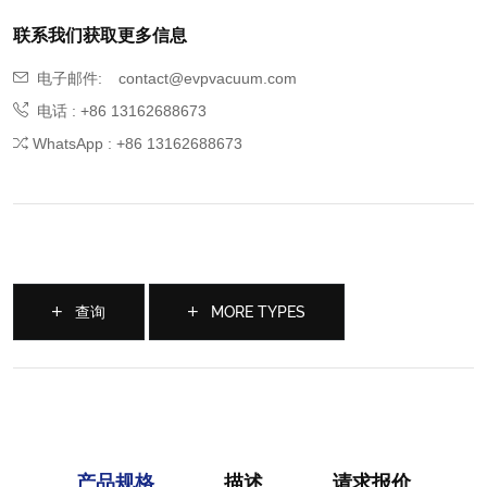
联系我们获取更多信息
电子邮件:
contact@evpvacuum.com
电话 : +86 13162688673
WhatsApp : +86 13162688673
查询
MORE TYPES
产品规格
描述
请求报价