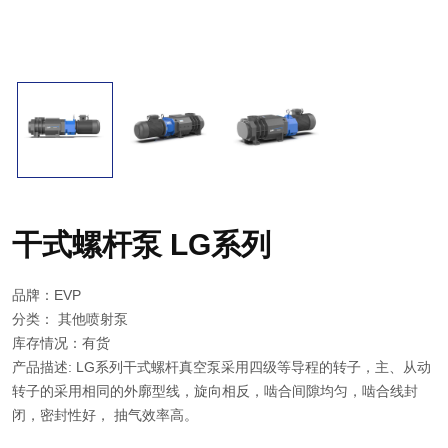
干式螺杆泵 LG系列
品牌：EVP
分类：
其他喷射泵
库存情况：有货
产品描述: LG系列干式螺杆真空泵采用四级等导程的转子，主、从动
转子的采用相同的外廓型线，旋向相反，啮合间隙均匀，啮合线封
闭，密封性好， 抽气效率高。