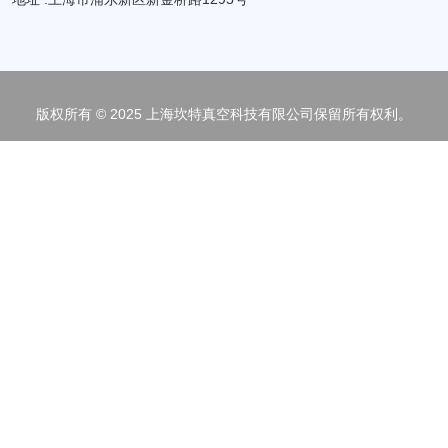
版权所有 © 2025 上海坎特真空科技有限公司保留所有权利。