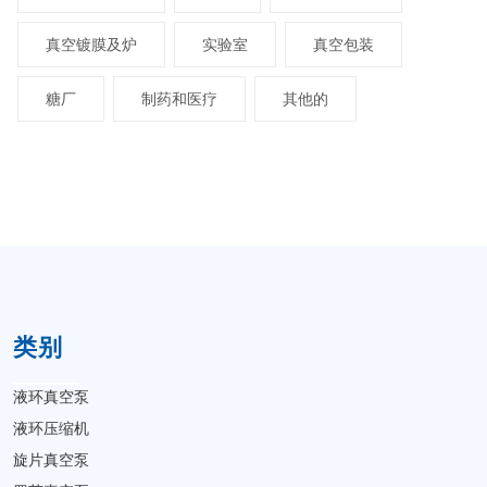
真空镀膜及炉
实验室
真空包装
糖厂
制药和医疗
其他的
类别
液环真空泵
液环压缩机
旋片真空泵