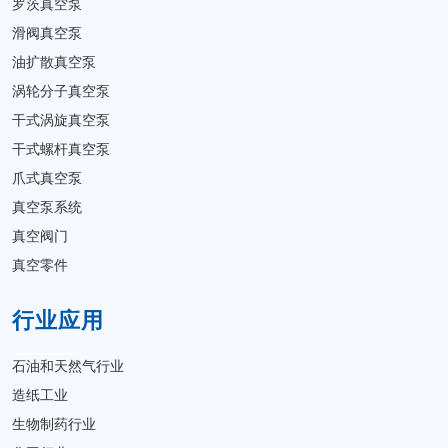
罗茨真空泵
滑阀真空泵
油扩散真空泵
涡轮分子真空泵
干式涡旋真空泵
干式螺杆真空泵
爪式真空泵
真空泵系统
真空阀门
真空零件
行业应用
石油和天然气行业
造纸工业
生物制药行业