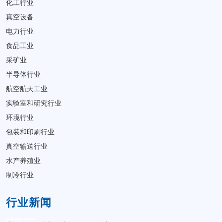
化工行业
真空设备
电力行业
食品工业
采矿业
半导体行业
航空航天工业
实验室和研究行业
环境行业
包装和印刷行业
真空输送行业
水产养殖业
制冷行业
行业新闻