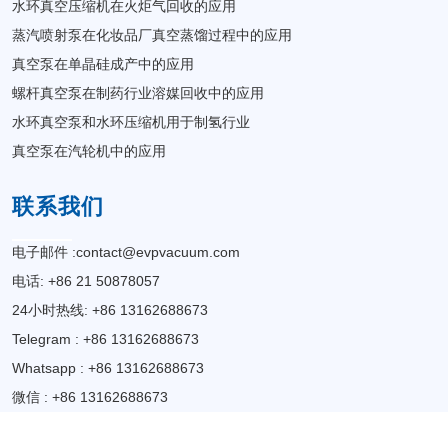
水环真空压缩机在火炬气回收的应用
蒸汽喷射泵在化妆品厂真空蒸馏过程中的应用
真空泵在单晶硅成产中的应用
螺杆真空泵在制药行业溶媒回收中的应用
水环真空泵和水环压缩机用于制氢行业
真空泵在汽轮机中的应用
联系我们
电子邮件 :
contact@evpvacuum.com
电话: +86 21 50878057
24小时热线: +86 13162688673
Telegram : +86 13162688673
Whatsapp : +86 13162688673
微信 : +86 13162688673
地址 :上海市浦东新区新金桥路1295号