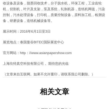
收设备及设备，脱墨回收技术，分子脱水机，环保工程，工业齿轮
机，切割机，叶片及支架，泵及系统，轧制机器，造纸机网毯，污染
控制，污水处理设备，打印机，质量控制设备，原料加工机，检测设
备，研磨设备，造纸机械设备等。
展示时间：2016年6月1日至3日
展览地点：泰国曼谷BITEC国际展览中心
官方网站：http：//www.asianpapershow.com
上海坎特真空科技有限公司， 期待您的光临
（文章来自互联网。如果不允许重印，请联系我公司删除。）
相关文章