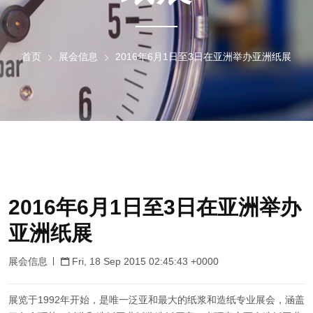
首页
展会信息
2016年6月1日至3日在亚洲举办亚洲纸展
2016年6月1日至3日在亚洲举办
亚洲纸展
展会信息
Fri, 18 Sep 2015 02:45:43 +0000
展览于1992年开始，是唯一泛亚和最大的纸浆和造纸专业展会，涵盖