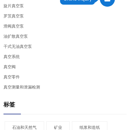
旋片真空泵
罗茨真空泵
滑阀真空泵
油扩散真空泵
干式无油真空泵
真空系统
真空阀
真空零件
真空测量和泄漏检测
标签
石油和天然气
矿业
纸浆和造纸