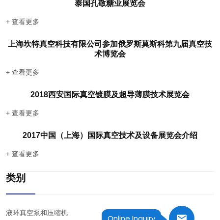
泰国孔敬糖业展览会
+ 查看更多
上海坎特真空科技有限公司参加俄罗斯莫斯科第九届真空技
术博览会
+ 查看更多
2018西安国际真空镀膜及超导薄膜技术展览会
+ 查看更多
2017中国（上海）国际真空技术及设备展览会介绍
+ 查看更多
类别
液环真空泵和压缩机
Online Inquiry