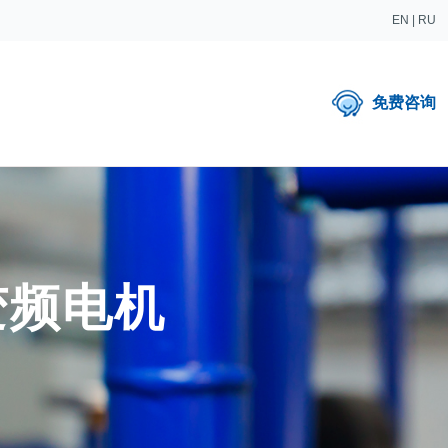
EN
|
RU
免费咨询
变频电机