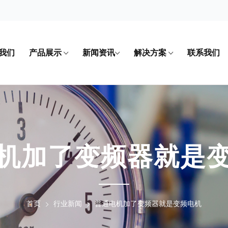
我们
产品展示
新闻资讯
解决方案
联系我们
机加了变频器就是
首页
行业新闻
普通电机加了变频器就是变频电机