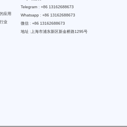
Telegram : +86 13162688673
的应用
Whatsapp : +86 13162688673
行业
微信 : +86 13162688673
地址 :上海市浦东新区新金桥路1295号