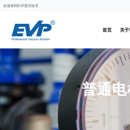
欢迎来到EVP真空技术
首页
关于
普通电