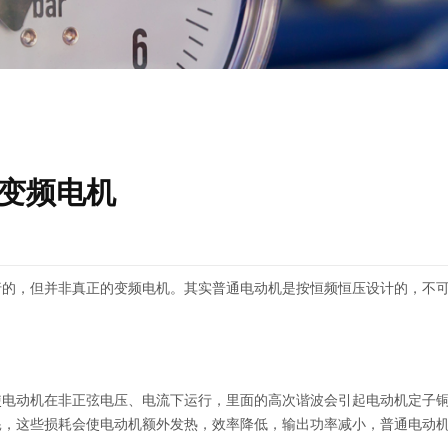
变频电机
行的，但并非真正的变频电机。其实普通电动机是按恒频恒压设计的，不
。
使电动机在非正弦电压、电流下运行，里面的高次谐波会引起电动机定子
耗，这些损耗会使电动机额外发热，效率降低，输出功率减小，普通电动