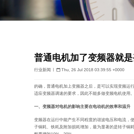
普通电机加了变频器就是
行业新闻
Thu, 26 Jul 2018 03:39:55 +0000
的确，普通电机加上变频器之后，是可以实现变频运
适应变频器调速的要求，因此不能多做变频电机使用
一、变频器对电机的影响主要在电动机的效率和温升
变频器在运行中能产生不同程度的谐波电压和电流，
子铜耗、铁耗及附加损耗增加，最为显著的是转子铜