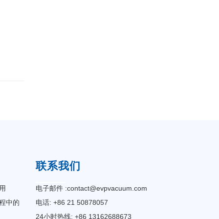
联系我们
用
电子邮件 :
contact@evpvacuum.com
程中的
电话: +86 21 50878057
24小时热线: +86 13162688673