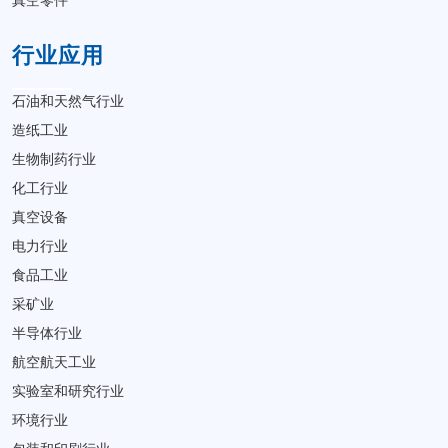
真空零件
行业应用
石油和天然气行业
造纸工业
生物制药行业
化工行业
真空设备
电力行业
食品工业
采矿业
半导体行业
航空航天工业
实验室和研究行业
环境行业