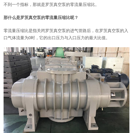
不到一个指标，那就是罗茨真空泵的零流量压缩比。
那什么是罗茨真空泵的零流量压缩比呢？
零流量压缩比是指关闭罗茨真空泵的进气管路后，在罗茨真空泵的入
口气体流量为0时，它的出口压力与入口压力的最大比值。