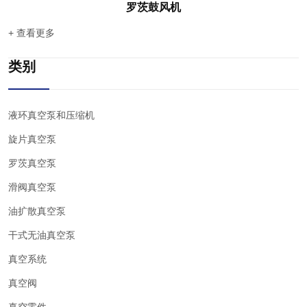
罗茨鼓风机
+ 查看更多
类别
液环真空泵和压缩机
旋片真空泵
罗茨真空泵
滑阀真空泵
油扩散真空泵
干式无油真空泵
真空系统
真空阀