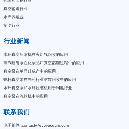
包装和印刷行业
真空输送行业
水产养殖业
制冷行业
行业新闻
水环真空压缩机在火炬气回收的应用
蒸汽喷射泵在化妆品厂真空蒸馏过程中的应用
真空泵在单晶硅成产中的应用
螺杆真空泵在制药行业溶媒回收中的应用
水环真空泵和水环压缩机用于制氢行业
真空泵在汽轮机中的应用
联系我们
电子邮件 :
contact@evpvacuum.com