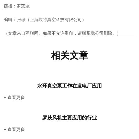
链接：罗茨泵
编辑：张璟（上海坎特真空科技有限公司）
（文章来自互联网。如果不允许重印，请联系我公司删除。）
相关文章
水环真空泵工作在发电厂应用
+ 查看更多
罗茨风机主要应用的行业
+ 查看更多