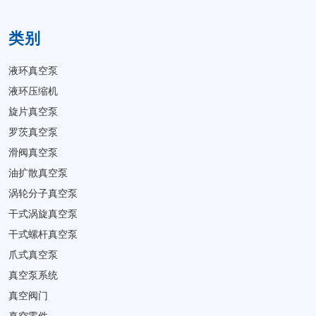
类别
液环真空泵
液环压缩机
旋片真空泵
罗茨真空泵
滑阀真空泵
油扩散真空泵
涡轮分子真空泵
干式涡旋真空泵
干式螺杆真空泵
爪式真空泵
真空泵系统
真空阀门