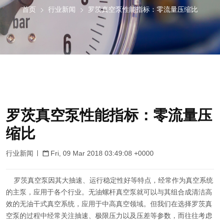
首页
行业新闻
罗茨真空泵性能指标：零流量压缩比
罗茨真空泵性能指标：零流量压
缩比
行业新闻
Fri, 09 Mar 2018 03:49:08 +0000
罗茨真空泵因其大抽速、运行稳定性好等特点，经常作为真空系统
的主泵，应用于各个行业。无油螺杆真空泵就可以与其组合成清洁高
效的无油干式真空系统，应用于中高真空领域。但我们在选择罗茨真
空泵的过程中经常关注抽速、极限压力以及压差等参数，而往往考虑