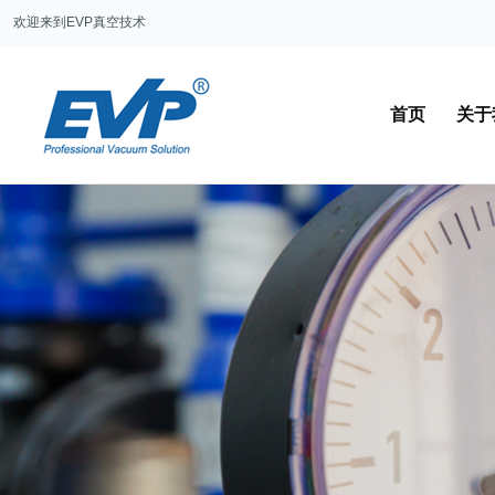
欢迎来到EVP真空技术
首页
关于