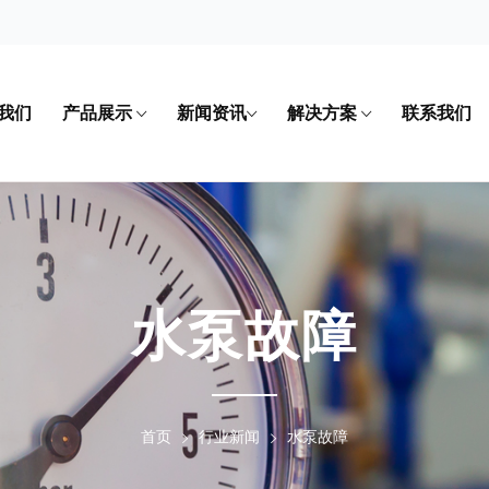
我们
产品展示
新闻资讯
解决方案
联系我们
水泵故障
首页
行业新闻
水泵故障