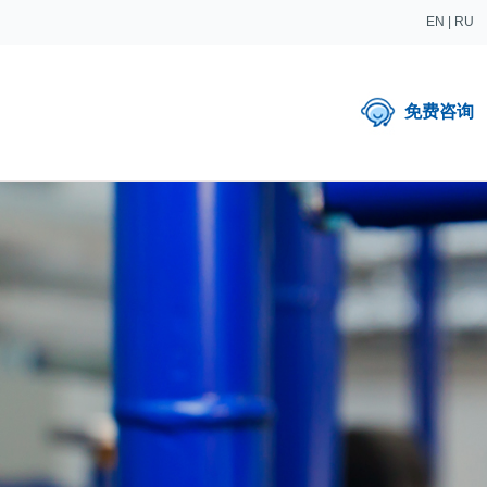
EN
|
RU
免费咨询