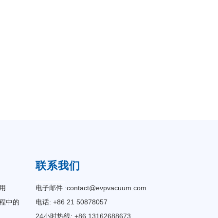
联系我们
用
电子邮件 :
contact@evpvacuum.com
程中的
电话: +86 21 50878057
24小时热线: +86 13162688673