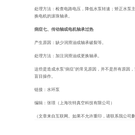
处理方法：检查电路电压，降低水泵转速；矫正水泵
换电机的滚珠轴承。
病症七、传动轴或电机轴承过热
产生原因：缺少润滑油或轴承破裂等。
处理方法：加注润滑油或更换轴承。
这些是造成水泵“病症”的常见原因，并不是所有原因
盲目操作。
链接：水环泵
编辑：张璟（上海坎特真空科技有限公司）
（文章来自互联网。如果不允许重印，请联系我公司