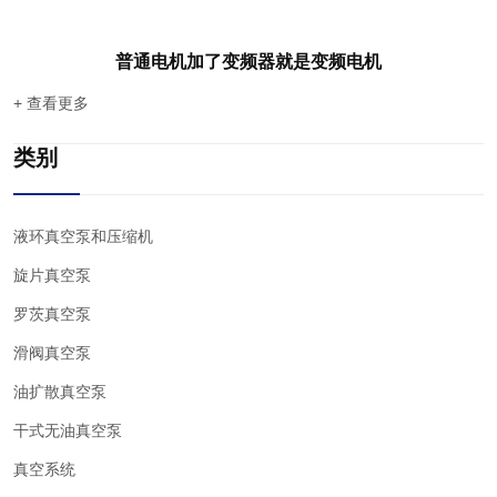
普通电机加了变频器就是变频电机
+ 查看更多
类别
液环真空泵和压缩机
旋片真空泵
罗茨真空泵
滑阀真空泵
油扩散真空泵
干式无油真空泵
真空系统