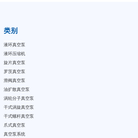
类别
液环真空泵
液环压缩机
旋片真空泵
罗茨真空泵
滑阀真空泵
油扩散真空泵
涡轮分子真空泵
干式涡旋真空泵
干式螺杆真空泵
爪式真空泵
真空泵系统