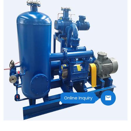
Online Inquiry