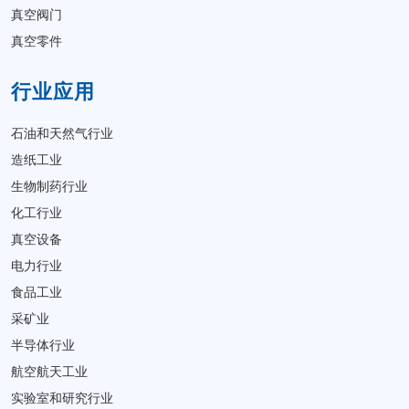
真空阀门
真空零件
行业应用
石油和天然气行业
造纸工业
生物制药行业
化工行业
真空设备
电力行业
食品工业
采矿业
半导体行业
航空航天工业
实验室和研究行业