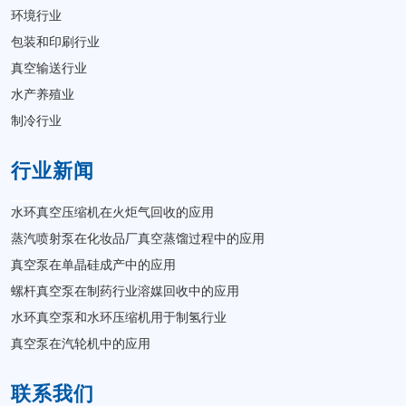
环境行业
包装和印刷行业
真空输送行业
水产养殖业
制冷行业
行业新闻
水环真空压缩机在火炬气回收的应用
蒸汽喷射泵在化妆品厂真空蒸馏过程中的应用
真空泵在单晶硅成产中的应用
螺杆真空泵在制药行业溶媒回收中的应用
水环真空泵和水环压缩机用于制氢行业
真空泵在汽轮机中的应用
联系我们