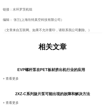
链接：
水环罗茨机组
编辑： 张兰(上海坎特真空科技有限公司）
（文章来自互联网。如果不允许重印，请联系我公司删除。）
相关文章
EVP螺杆泵在PET板材挤出机行业的应用
+ 查看更多
2XZ-C系列旋片泵可能出现的故障和解决方法
+ 查看更多