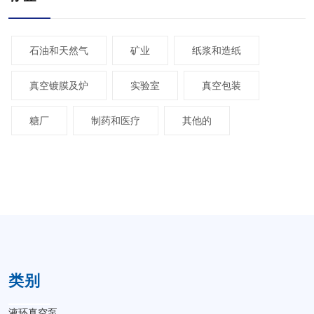
石油和天然气
矿业
纸浆和造纸
真空镀膜及炉
实验室
真空包装
糖厂
制药和医疗
其他的
类别
液环真空泵