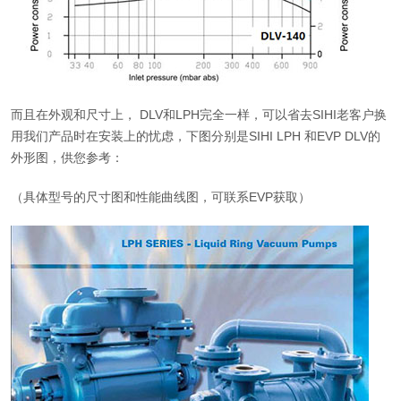
而且在外观和尺寸上， DLV和LPH完全一样，可以省去SIHI老客户换
用我们产品时在安装上的忧虑，下图分别是SIHI LPH 和EVP DLV的
外形图，供您参考：
（具体型号的尺寸图和性能曲线图，可联系EVP获取）