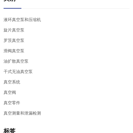
液环真空泵和压缩机
旋片真空泵
罗茨真空泵
滑阀真空泵
油扩散真空泵
干式无油真空泵
真空系统
真空阀
真空零件
真空测量和泄漏检测
标签