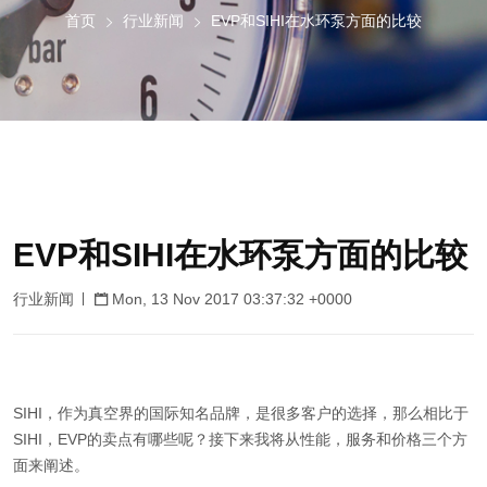
首页
行业新闻
EVP和SIHI在水环泵方面的比较
EVP和SIHI在水环泵方面的比较
行业新闻
Mon, 13 Nov 2017 03:37:32 +0000
SIHI，作为真空界的国际知名品牌，是很多客户的选择，那么相比于
SIHI，EVP的卖点有哪些呢？接下来我将从性能，服务和价格三个方
面来阐述。