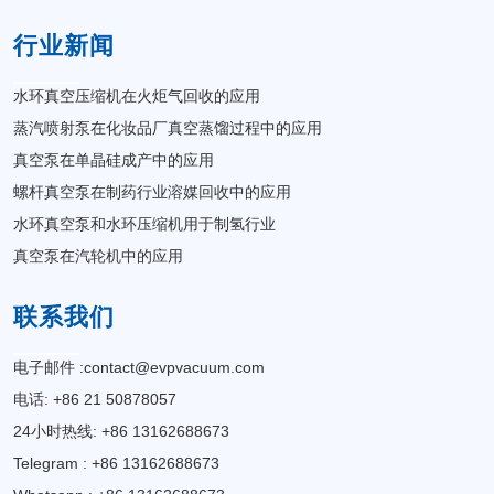
行业新闻
水环真空压缩机在火炬气回收的应用
蒸汽喷射泵在化妆品厂真空蒸馏过程中的应用
真空泵在单晶硅成产中的应用
螺杆真空泵在制药行业溶媒回收中的应用
水环真空泵和水环压缩机用于制氢行业
真空泵在汽轮机中的应用
联系我们
电子邮件 :
contact@evpvacuum.com
电话: +86 21 50878057
24小时热线: +86 13162688673
Telegram : +86 13162688673