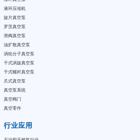
液环压缩机
旋片真空泵
罗茨真空泵
滑阀真空泵
油扩散真空泵
涡轮分子真空泵
干式涡旋真空泵
干式螺杆真空泵
爪式真空泵
真空泵系统
真空阀门
真空零件
行业应用
石油和天然气行业