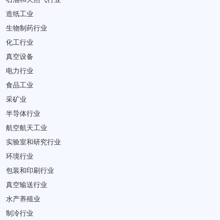
造纸工业
生物制药行业
化工行业
真空设备
电力行业
食品工业
采矿业
半导体行业
航空航天工业
实验室和研究行业
环境行业
包装和印刷行业
真空输送行业
水产养殖业
制冷行业