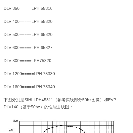
DLV 350=====LPH 55316
DLV 400=====LPH 55320
DLV 500=====LPH 65320
DLV 600=====LPH 65327
DLV 800=====LPH75320
DLV 1200=====LPH 75330
DLV 1600=====LPH 75340
下图分别是SIHI LPH45311（参考实线部分50hz图像）和EVP
DLV140（基于50hz）的性能曲线图：