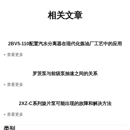
相关文章
2BV5-110配置汽水分离器在现代化炼油厂工艺中的应用
+ 查看更多
罗茨泵与前级泵抽速之间的关系
+ 查看更多
2XZ-C系列旋片泵可能出现的故障和解决方法
+ 查看更多
类别