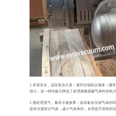
1.本质安全，适应复杂介质：液环压缩机以液体（通
很小。这一特性极大降低了处理易燃易爆气体时的热
2.擅处理湿气，兼具冷凝效果：该设备在压缩气体的
提前冷凝部分气体，减小气体体积，从而提升系统的