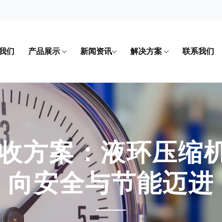
我们
产品展示
新闻资讯
解决方案
联系我们
回收方案：液环压缩机
向安全与节能迈进