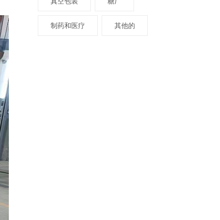
真空包装
糖厂
制药和医疗
其他的