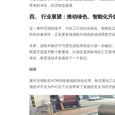
带来的冲击，经济效益显著。
四、 行业展望：推动绿色、智能化升
这一液环压缩机技术，与化工行业向绿色化、智能化
的良好兼容性，正在更多领域取代传统的油润滑真空
未来，该技术路径可与更先进的系统设计进一步融合。
限真空度提升数个数量级，以满足更高标准的工艺要
优化，将是该技术发展的下一个前沿。
结语
液环压缩机在VCM回收领域的深化应用，标志着化工流
项技术不仅为PVC生产企业带来了直接的安全与经济