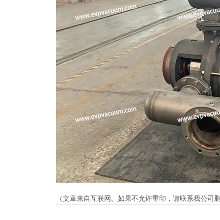
（文章来自互联网。如果不允许重印，请联系我公司