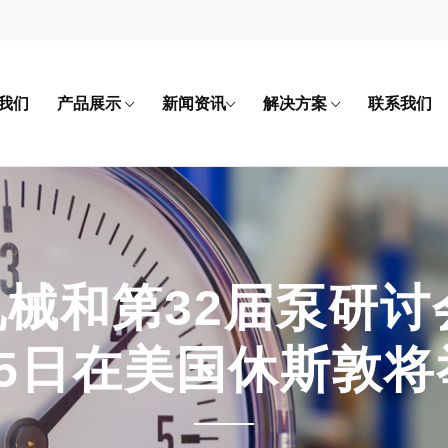
我们
产品展示
新闻资讯
解决方案
联系我们
机械和第32届泵研讨会
15日在美国休斯敦将