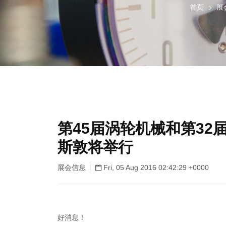
首页
展
第45届涡轮机械和第32
斯敦将举行
展会信息
Fri, 05 Aug 2016 02:42:29 +0000
好消息！