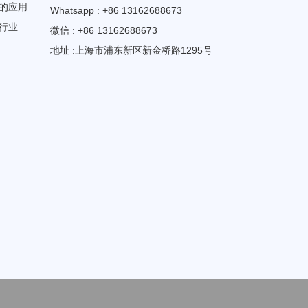
的应用
Whatsapp : +86 13162688673
行业
微信 : +86 13162688673
地址 :上海市浦东新区新金桥路1295号