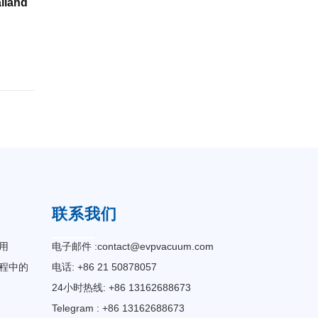
land
联系我们
用
电子邮件 :
contact@evpvacuum.com
程中的
电话: +86 21 50878057
24小时热线: +86 13162688673
Telegram : +86 13162688673