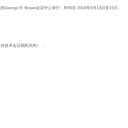
ge R. Brown会议中心举行，时间在 2016年9月13日至15日。
会在技术会议期间关闭），