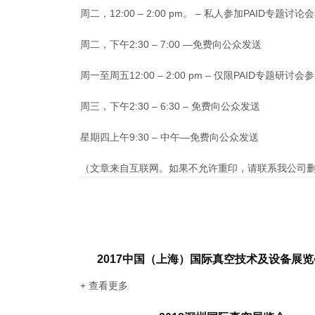
周二，12:00 – 2:00 pm。 – 私人参加PAID专题讨
周二，下午2:30 – 7:00 —免费向公众发送
周一至周五12:00 – 2:00 pm – 仅限PAID专题研
周三，下午2:30 – 6:30 – 免费向公众发送
星期四上午9:30 – 中午—免费向公众发送
（文章来自互联网。如果不允许重印，请联系我公司
2017中国（上海）国际真空技术及设备展
+ 查看更多