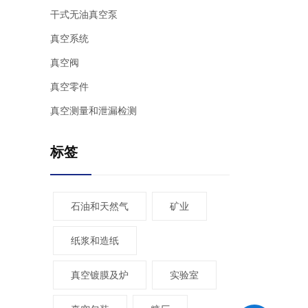
干式无油真空泵
真空系统
真空阀
真空零件
真空测量和泄漏检测
标签
石油和天然气
矿业
纸浆和造纸
真空镀膜及炉
实验室