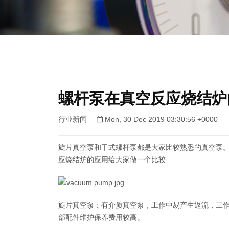
螺杆泵在真空反应烧结炉
行业新闻
Mon, 30 Dec 2019 03:30:56 +0000
旋片真空泵和干式螺杆泵都是大家比较熟悉的真空泵
应烧结炉的应用给大家做一个比较.
旋片真空泵：有介质真空泵，工作中易产生返流，工
部配件维护保养费用较高。