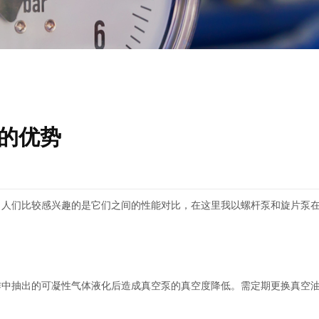
的优势
。人们比较感兴趣的是它们之间的性能对比，在这里我以螺杆泵和旋片泵
作中抽出的可凝性气体液化后造成真空泵的真空度降低。需定期更换真空