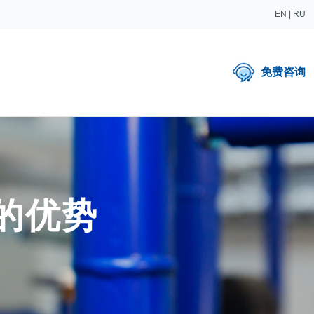
EN
|
RU
免费咨询
的优势