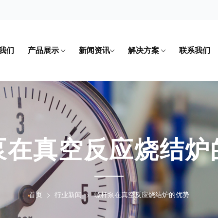
我们
产品展示
新闻资讯
解决方案
联系我们
泵在真空反应烧结炉
首页
行业新闻
螺杆泵在真空反应烧结炉的优势