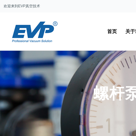
欢迎来到EVP真空技术
首页
关于
螺杆