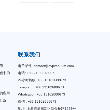
联系我们
用
电子邮件 :
contact@evpvacuum.com
程中的
电话: +86 21 50878057
24小时热线: +86 13162688673
Telegram : +86 13162688673
的应用
Whatsapp : +86 13162688673
行业
微信 : +86 13162688673
地址 :上海市浦东新区新金桥路1295号