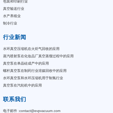
包装和印刷行业
真空输送行业
水产养殖业
制冷行业
行业新闻
水环真空压缩机在火炬气回收的应用
蒸汽喷射泵在化妆品厂真空蒸馏过程中的应用
真空泵在单晶硅成产中的应用
螺杆真空泵在制药行业溶媒回收中的应用
水环真空泵和水环压缩机用于制氢行业
真空泵在汽轮机中的应用
联系我们
电子邮件 :
contact@evpvacuum.com