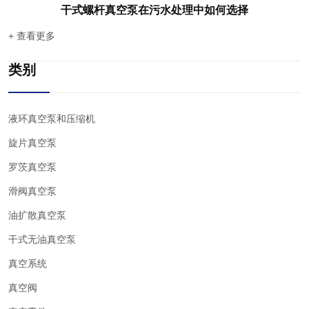
干式螺杆真空泵在污水处理中如何选择
+ 查看更多
类别
液环真空泵和压缩机
旋片真空泵
罗茨真空泵
滑阀真空泵
油扩散真空泵
干式无油真空泵
真空系统
真空阀