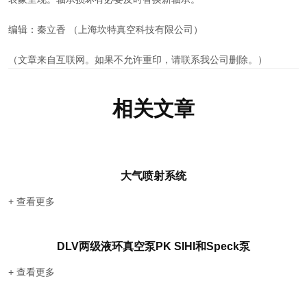
编辑：秦立香 （上海坎特真空科技有限公司）
（文章来自互联网。如果不允许重印，请联系我公司删除。）
相关文章
大气喷射系统
+ 查看更多
DLV两级液环真空泵PK SIHI和Speck泵
+ 查看更多