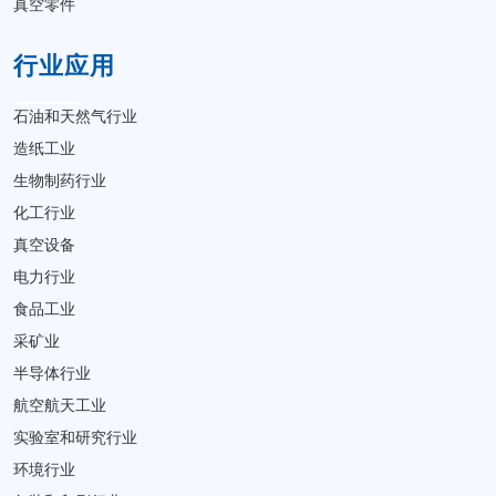
真空零件
行业应用
石油和天然气行业
造纸工业
生物制药行业
化工行业
真空设备
电力行业
食品工业
采矿业
半导体行业
航空航天工业
实验室和研究行业
环境行业