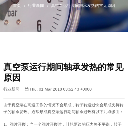
首页
行业新闻
真空泵运行期间轴承发热的常见原因
真空泵运行期间轴承发热的常见
原因
行业新闻
Thu, 01 Mar 2018 03:52:43 +0000
由于
真空泵
在高速工作的情况下会形成，转子转速过快会形成支持转
子的轴承发热。通常形成真空泵运行期间轴承过热有以下几点缘由：
1、阀片开裂：当一个阀片开裂时，叶轮两边的压力将不平衡，转子