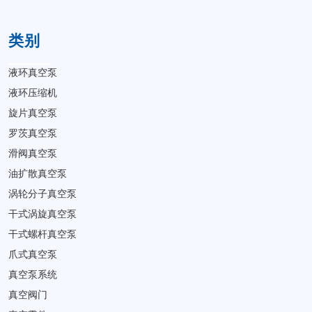
类别
液环真空泵
液环压缩机
旋片真空泵
罗茨真空泵
滑阀真空泵
油扩散真空泵
涡轮分子真空泵
干式涡旋真空泵
干式螺杆真空泵
爪式真空泵
真空泵系统
真空阀门