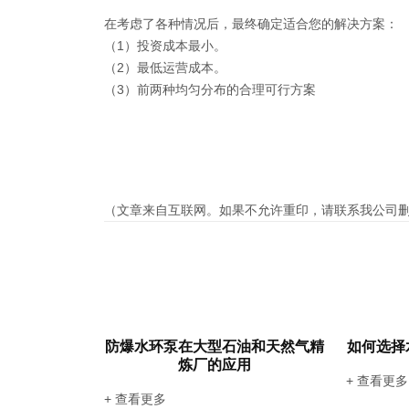
在考虑了各种情况后，最终确定适合您的解决方案：
（1）投资成本最小。
（2）最低运营成本。
（3）前两种均匀分布的合理可行方案
（文章来自互联网。如果不允许重印，请联系我公司
防爆水环泵在大型石油和天然气精
如何选择
炼厂的应用
+ 查看更多
+ 查看更多