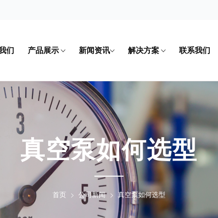
我们
产品展示
新闻资讯
解决方案
联系我们
真空泵如何选型
首页
公司新闻
真空泵如何选型