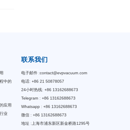
联系我们
用
电子邮件 :
contact@evpvacuum.com
程中的
电话: +86 21 50878057
24小时热线: +86 13162688673
Telegram : +86 13162688673
的应用
Whatsapp : +86 13162688673
行业
微信 : +86 13162688673
地址 :上海市浦东新区新金桥路1295号