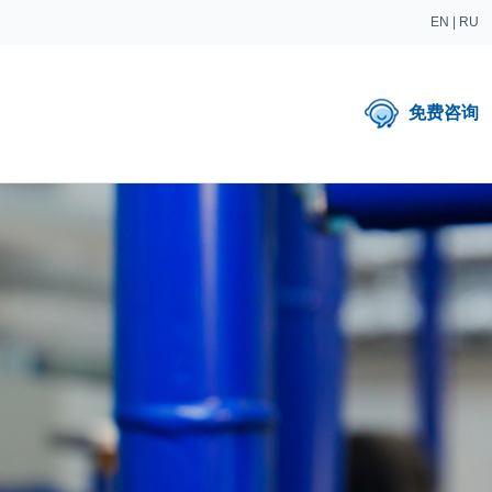
EN
|
RU
免费咨询