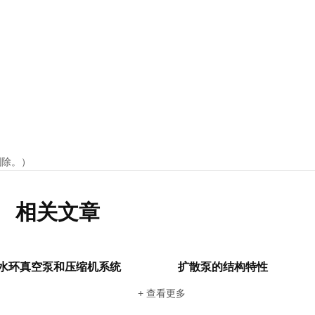
删除。）
相关文章
水环真空泵和压缩机系统
扩散泵的结构特性
+ 查看更多