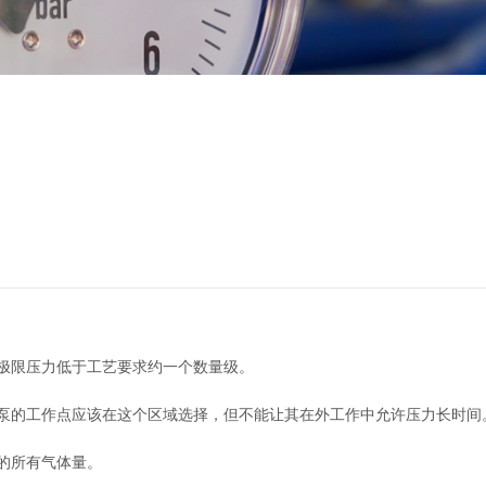
极限压力低于工艺要求约一个数量级。
泵的工作点应该在这个区域选择，但不能让其在外工作中允许压力长时间
的所有气体量。