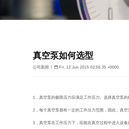
真空泵如何选型
公司新闻
Fri, 12 Jun 2015 02:56:35 +0000
1，真空泵的极限压力应满足工作压力。选择真空泵的
2，每个真空泵都有一定的工作压力范围，因此，真空
3，真空泵在工作压力下，应能在真空过程中进入设备