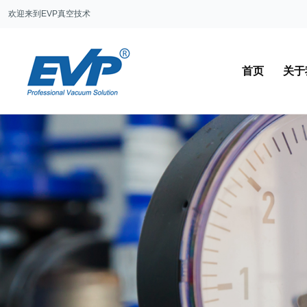
欢迎来到EVP真空技术
首页
关于