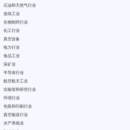
石油和天然气行业
造纸工业
生物制药行业
化工行业
真空设备
电力行业
食品工业
采矿业
半导体行业
航空航天工业
实验室和研究行业
环境行业
包装和印刷行业
真空输送行业
水产养殖业