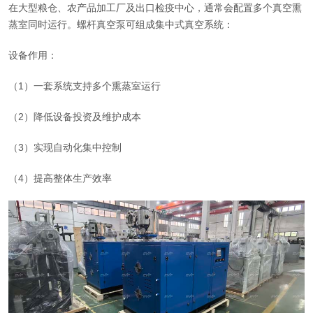
在大型粮仓、农产品加工厂及出口检疫中心，通常会配置多个真空熏
蒸室同时运行。螺杆真空泵可组成集中式真空系统：
设备作用：
（1）一套系统支持多个熏蒸室运行
（2）降低设备投资及维护成本
（3）实现自动化集中控制
（4）提高整体生产效率