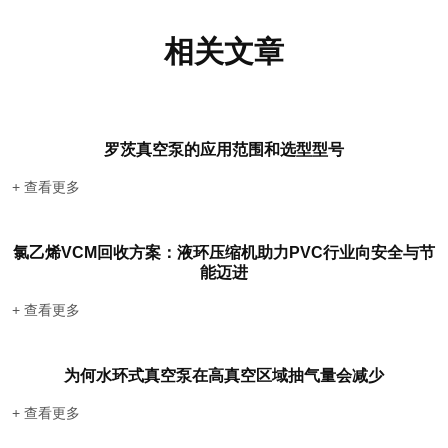
相关文章
罗茨真空泵的应用范围和选型型号
+ 查看更多
氯乙烯VCM回收方案：液环压缩机助力PVC行业向安全与节
能迈进
+ 查看更多
为何水环式真空泵在高真空区域抽气量会减少
+ 查看更多