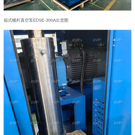
箱式螺杆真空泵EDSE-300A出货图