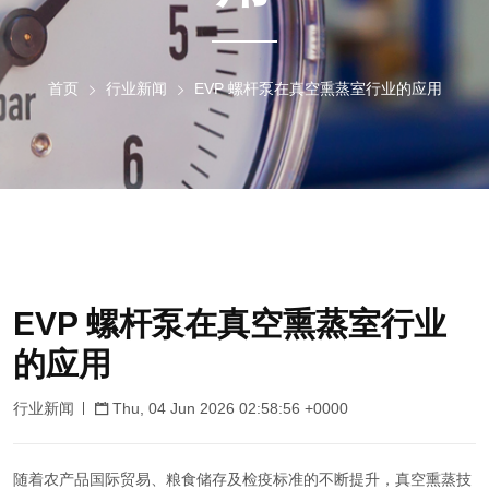
首页
行业新闻
EVP 螺杆泵在真空熏蒸室行业的应用
EVP 螺杆泵在真空熏蒸室行业
的应用
行业新闻
Thu, 04 Jun 2026 02:58:56 +0000
随着农产品国际贸易、粮食储存及检疫标准的不断提升，真空熏蒸技