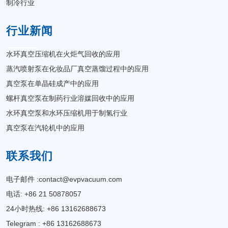
制冷行业
行业新闻
水环真空压缩机在火炬气回收的应用
蒸汽喷射泵在化妆品厂真空蒸馏过程中的应用
真空泵在单晶硅成产中的应用
螺杆真空泵在制药行业溶媒回收中的应用
水环真空泵和水环压缩机用于制氢行业
真空泵在汽轮机中的应用
联系我们
电子邮件 :
contact@evpvacuum.com
电话: +86 21 50878057
24小时热线: +86 13162688673
Telegram : +86 13162688673