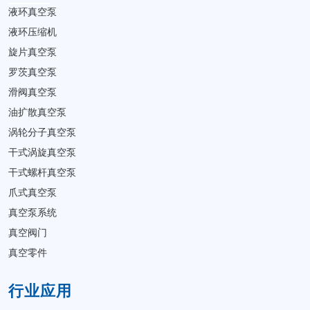
液环真空泵
液环压缩机
旋片真空泵
罗茨真空泵
滑阀真空泵
油扩散真空泵
涡轮分子真空泵
干式涡旋真空泵
干式螺杆真空泵
爪式真空泵
真空泵系统
真空阀门
真空零件
行业应用