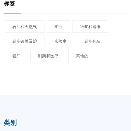
标签
石油和天然气
矿业
纸浆和造纸
真空镀膜及炉
实验室
真空包装
糖厂
制药和医疗
其他的
类别