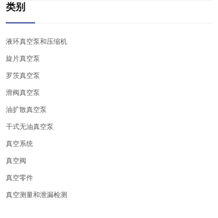
类别
液环真空泵和压缩机
旋片真空泵
罗茨真空泵
滑阀真空泵
油扩散真空泵
干式无油真空泵
真空系统
真空阀
真空零件
真空测量和泄漏检测