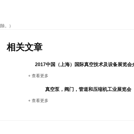
删除。）
相关文章
2017中国（上海）国际真空技术及设备展览会
+ 查看更多
真空泵，阀门，管道和压缩机工业展览会
+ 查看更多