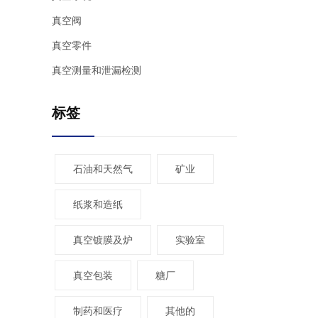
真空阀
真空零件
真空测量和泄漏检测
标签
石油和天然气
矿业
纸浆和造纸
真空镀膜及炉
实验室
真空包装
糖厂
制药和医疗
其他的