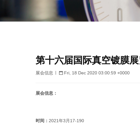
第十六届国际真空镀膜展
展会信息
Fri, 18 Dec 2020 03:00:59 +0000
展会信息：
时间：
2021年3月17-190