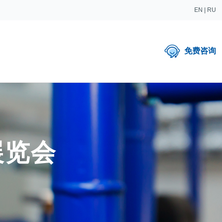
EN
|
RU
免费咨询
展览会