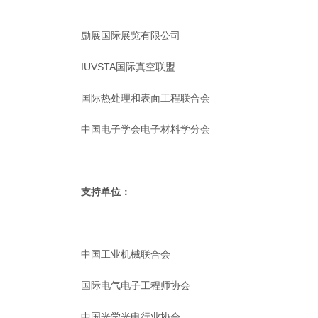
励展国际展览有限公司
IUVSTA国际真空联盟
国际热处理和表面工程联合会
中国电子学会电子材料学分会
支持单位：
中国工业机械联合会
国际电气电子工程师协会
中国光学光电行业协会