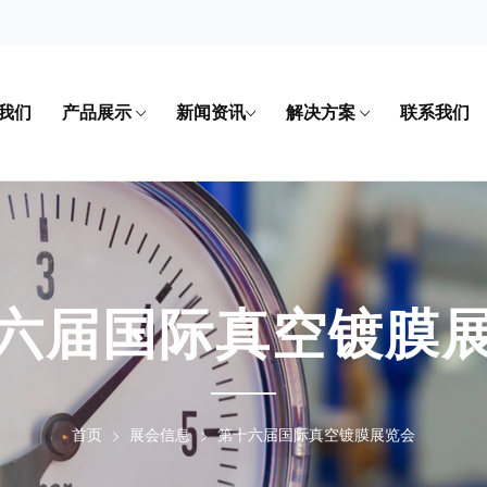
我们
产品展示
新闻资讯
解决方案
联系我们
六届国际真空镀膜
首页
展会信息
第十六届国际真空镀膜展览会