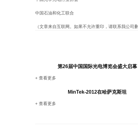
中国石油和化工联合
（文章来自互联网。如果不允许重印，请联系我公司
第26届中国国际光电博览会盛大启幕
+ 查看更多
MinTek-2012在哈萨克斯坦
+ 查看更多