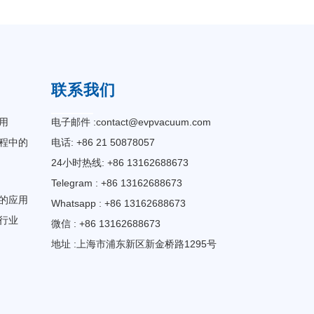
联系我们
用
电子邮件 :
contact@evpvacuum.com
程中的
电话: +86 21 50878057
24小时热线: +86 13162688673
Telegram : +86 13162688673
的应用
Whatsapp : +86 13162688673
行业
微信 : +86 13162688673
地址 :上海市浦东新区新金桥路1295号