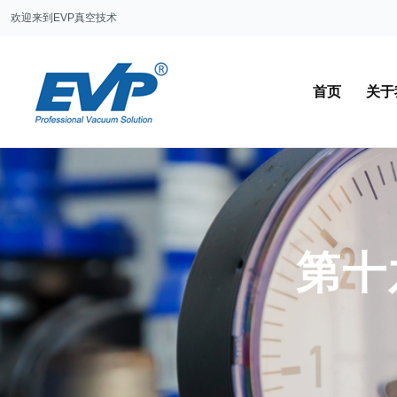
欢迎来到EVP真空技术
首页
关于
第十