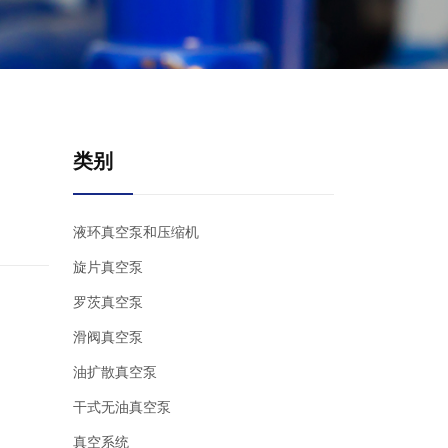
类别
液环真空泵和压缩机
旋片真空泵
罗茨真空泵
滑阀真空泵
油扩散真空泵
干式无油真空泵
真空系统